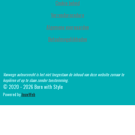
Cookie beleid
Verzendprocedure
Algemene voorwaarden
Betaalmogelijkheden
Vanwege auteursrecht is het niet toegestaan de inhoud van deze website zomaar te
kopiëren of op te slaan zonder toestemming.
© 2020 - 2026 Born with Style
Powered by
JouwWeb