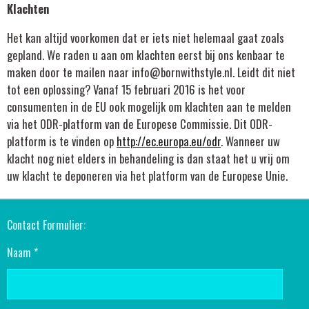
Klachten
Het kan altijd voorkomen dat er iets niet helemaal gaat zoals
gepland. We raden u aan om klachten eerst bij ons kenbaar te
maken door te mailen naar info@bornwithstyle.nl. Leidt dit niet
tot een oplossing? Vanaf 15 februari 2016 is het voor
consumenten in de EU ook mogelijk om klachten aan te melden
via het ODR-platform van de Europese Commissie. Dit ODR-
platform is te vinden op
http://ec.europa.eu/odr
. Wanneer uw
klacht nog niet elders in behandeling is dan staat het u vrij om
uw klacht te deponeren via het platform van de Europese Unie.
Contact Formulier:
Naam *