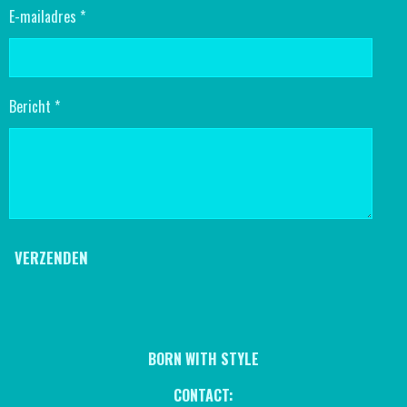
E-mailadres *
Bericht *
VERZENDEN
BORN WITH STYLE
CONTACT: