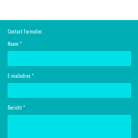
Contact Formulier:
Naam *
E-mailadres *
Bericht *