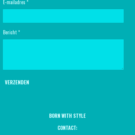
E-mailadres *
Bericht *
VERZENDEN
BORN WITH STYLE
CONTACT: