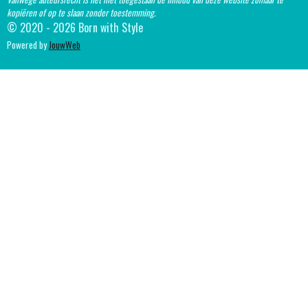
kopiëren of op te slaan zonder toestemming.
© 2020 - 2026 Born with Style
Powered by
JouwWeb