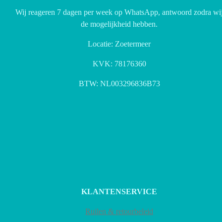
Wij reageren 7 dagen per week op WhatsApp, antwoord zodra wi
de mogelijkheid hebben.
Locatie: Zoetermeer
KVK: 78176360
BTW: NL003296836B73
KLANTENSERVICE
Ruilen & retourbeleid