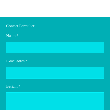
Contact Formulier:
Naam *
E-mailadres *
Bericht *