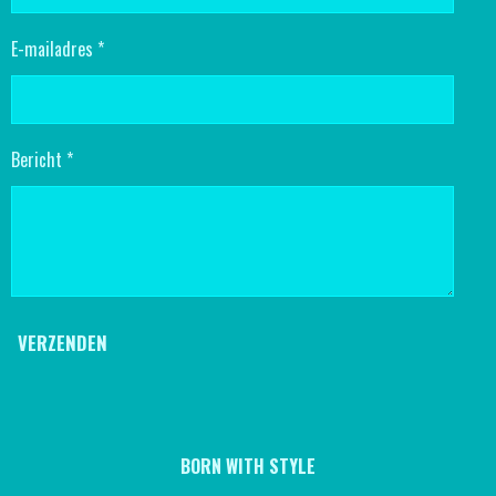
E-mailadres *
Bericht *
VERZENDEN
BORN WITH STYLE